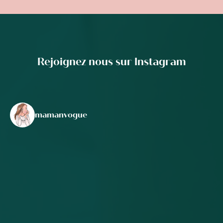
Rejoignez nous sur Instagram
mamanvogue