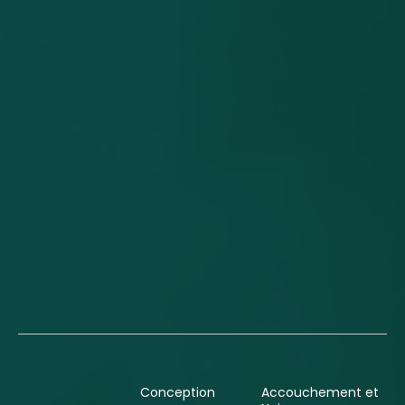
Conception
Accouchement et