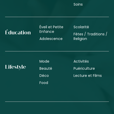
Soins
Éveil et Petite
Scolarité
Enfance
Éducation
Fêtes / Traditions /
Adolescence
Religion
Mode
Activités
Lifestyle
Beauté
Puériculture
Déco
Lecture et Films
Food