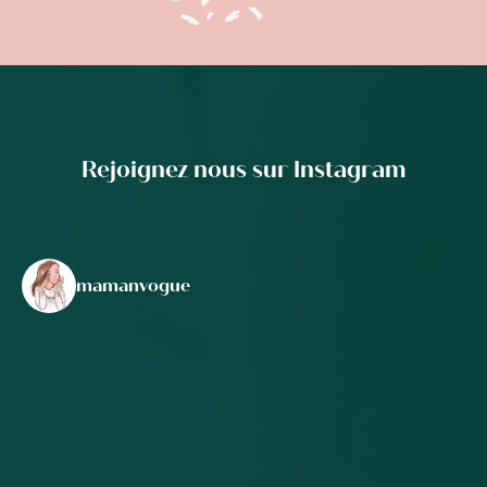
Rejoignez nous sur Instagram
mamanvogue