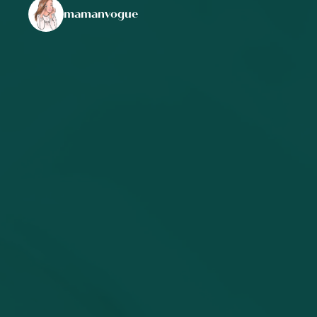
mamanvogue