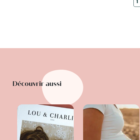
1
Découvrir aussi