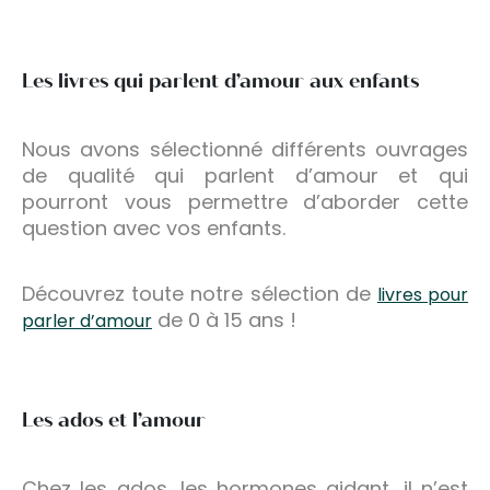
Les livres qui parlent d’amour aux enfants
Nous avons sélectionné différents ouvrages
de qualité qui parlent d’amour et qui
pourront vous permettre d’aborder cette
question avec vos enfants.
Découvrez toute notre sélection de
livres pour
de 0 à 15 ans !
parler d’amour
Les ados et l’amour
Chez les ados, les hormones aidant, il n’est