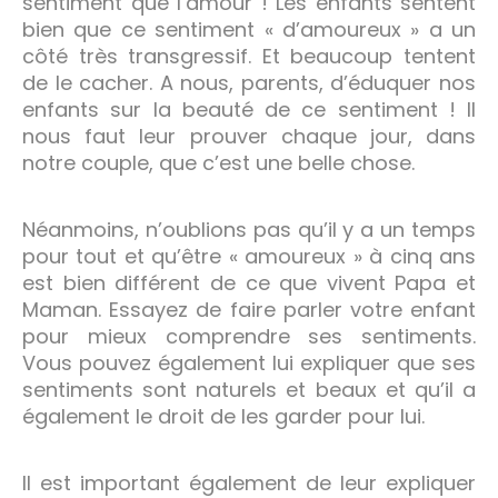
sentiment que l’amour ! Les enfants sentent
bien que ce sentiment « d’amoureux » a un
côté très transgressif. Et beaucoup tentent
de le cacher. A nous, parents, d’éduquer nos
enfants sur la beauté de ce sentiment ! Il
nous faut leur prouver chaque jour, dans
notre couple, que c’est une belle chose.
Néanmoins, n’oublions pas qu’il y a un temps
pour tout et qu’être « amoureux » à cinq ans
est bien différent de ce que vivent Papa et
Maman. Essayez de faire parler votre enfant
pour mieux comprendre ses sentiments.
Vous pouvez également lui expliquer que ses
sentiments sont naturels et beaux et qu’il a
également le droit de les garder pour lui.
Il est important également de leur expliquer