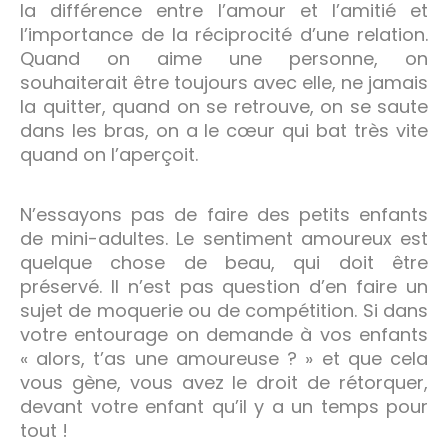
la différence entre l’amour et l’amitié et
l’importance de la réciprocité d’une relation.
Quand on aime une personne, on
souhaiterait être toujours avec elle, ne jamais
la quitter, quand on se retrouve, on se saute
dans les bras, on a le cœur qui bat très vite
quand on l’aperçoit.
N’essayons pas de faire des petits enfants
de mini-adultes. Le sentiment amoureux est
quelque chose de beau, qui doit être
préservé. Il n’est pas question d’en faire un
sujet de moquerie ou de compétition. Si dans
votre entourage on demande à vos enfants
« alors, t’as une amoureuse ? » et que cela
vous gène, vous avez le droit de rétorquer,
devant votre enfant qu’il y a un temps pour
tout !