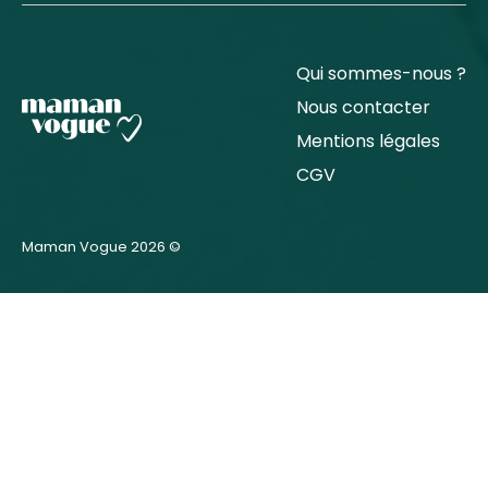
Qui sommes-nous ?
Nous contacter
Mentions légales
CGV
Maman Vogue 2026 ©