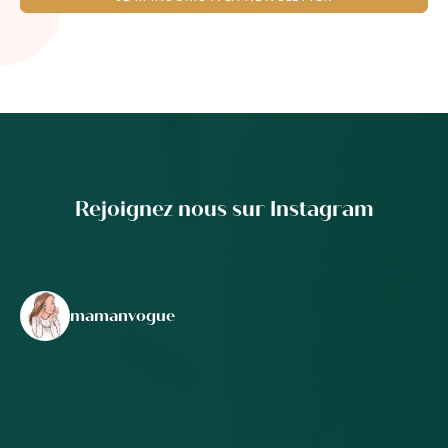
Rejoignez nous sur Instagram
mamanvogue