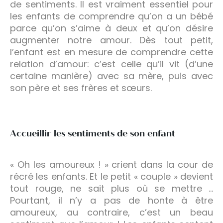
de sentiments. Il est vraiment essentiel pour
les enfants de comprendre qu’on a un bébé
parce qu’on s’aime à deux et qu’on désire
augmenter notre amour. Dès tout petit,
l’enfant est en mesure de comprendre cette
relation d’amour: c’est celle qu’il vit (d’une
certaine manière) avec sa mère, puis avec
son père et ses frères et sœurs.
Accueillir les sentiments de son enfant
« Oh les amoureux ! » crient dans la cour de
récré les enfants. Et le petit « couple » devient
tout rouge, ne sait plus où se mettre …
Pourtant, il n’y a pas de honte à être
amoureux, au contraire, c’est un beau