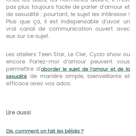
pas plus toujours facile de parler d’amour et
de sexualité ; pourtant, le sujet les intéresse !
Plus que ça, il est indispensable d’avoir un
vrai canal de communication ouvert avec
eux sur ce sujet.
Les ateliers Teen Star, Le Cler, Cyclo show ou
encore Parlez-moi d’amour peuvent vous
permettre d’
aborder le sujet de l’amour et de la
de manière simple, bienveillante et
sexualité
efficace avec vos ados.
Lire aussi
Dis, comment on fait les bébés ?