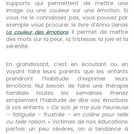
supports qui permettent de mettre une
image ou une couleur sur une émotion. Si
vous ne le connaissez pas, vous pouvez par
exemple vous procurer le livre d’Anna Llenas
. Il permet de mettre
La couleur des émotions
des mots sur la peur, la tristesse, la joie et la
sérénité.
En grandissant, c’est en écoutant ou en
voyant faire leurs parents que les enfants
prendront l’habitude d’exprimer leurs
émotions. Nul besoin de faire une thérapie
familiale toutes les semaines. Prenez
simplement l’habitude de dire vos émotions
à vos enfants. «
Ce soir, je me suis heureuse
– fatiguée – frustrée – en colère pour telle
ou telle raison.
» Victimes de nos éducations
parfois un peu sévères, on a tendance à