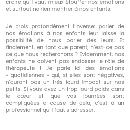
croire qu’il vaut mieux étouffer nos émotions
et surtout ne rien montrer à nos enfants.
Je crois profondément l’inverse: parler de
nos émotions à nos enfants leur laisse la
possibilité de nous parler des leurs. Et
finalement, en tant que parent, n’est-ce pas
ce que nous recherchons ? Evidemment, nos
enfants ne doivent pas endosser le rôle de
thérapeute ! Je parle ici des émotions
« quotidiennes » qui, si elles sont négatives,
n’auront pas un très lourd impact sur nos
petits. Si vous avez un trop lourd poids dans
le cœur et que vos journées sont
compliquées à cause de cela, c’est à un
professionnel qu’il faut s’adresser.