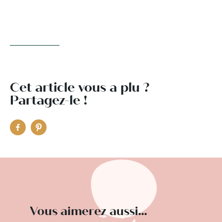
Cet article vous a plu ?
Partagez-le !
Vous aimerez aussi...