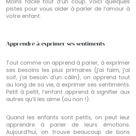
Moins facile tout d’un coup. Voici quelques
pistes pour vous aider à parler de l’amour à
votre enfant.
Apprendre à exprimer ses sentiments
Tout comme on apprend à parler, à exprimer
ses besoins les plus primaires (j’ai faim, j’ai
soif, j’ai besoin d’un câlin), on apprend tout
au long de sa vie, à exprimer ses sentiments.
Petit à petit, l’enfant apprend à signifier aux
autres qu’il les aime (ou non !).
Quand les enfants sont petits, on peut leur
apprendre à parler de leurs émotions.
Aujourd’hui, on trouve beaucoup de bons