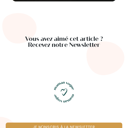
Vous avez aimé cet article ?
Recevez notre Newsletter
JE M'INSCRIS À LA NEWSLETTER