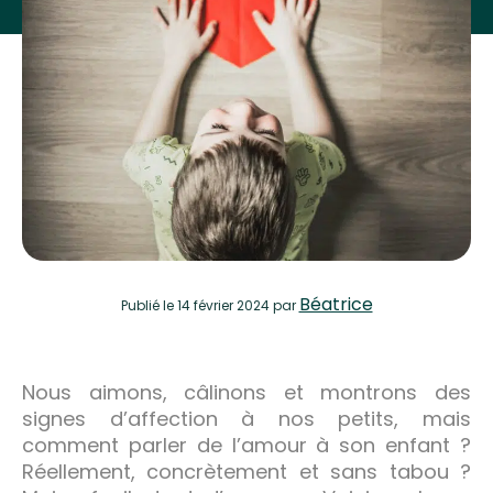
Béatrice
Publié
le 14 février 2024
par
Nous aimons, câlinons et montrons des
signes d’affection à nos petits, mais
comment parler de l’amour à son enfant ?
Réellement, concrètement et sans tabou ?