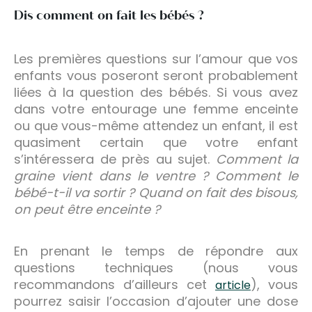
Dis comment on fait les bébés ?
Les premières questions sur l’amour que vos
enfants vous poseront seront probablement
liées à la question des bébés. Si vous avez
dans votre entourage une femme enceinte
ou que vous-même attendez un enfant, il est
quasiment certain que votre enfant
s’intéressera de près au sujet.
Comment la
graine vient dans le ventre ? Comment le
bébé-t-il va sortir ? Quand on fait des bisous,
on peut être enceinte ?
En prenant le temps de répondre aux
questions techniques (nous vous
recommandons d’ailleurs cet
), vous
article
pourrez saisir l’occasion d’ajouter une dose