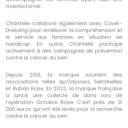
mastectomie.
Chantelle collabore également avec Cover-
Dressing pour améliorer la compréhension et
le service aux femmes en situation de
handicap. En outre, Chantelle participe
activement à des campagnes de prévention
contre le cancer du sein.
Depuis 2013, la marque soutient des
associations telles qu’Odyssea, Seintinelles
et Ruban Rose. En 2022, la marque française
a lancé une collecte de dons lors de
l’opération Octobre Rose. C’est près de 31
000 euros qui ont été levés pour la recherche
contre le cancer du sein.