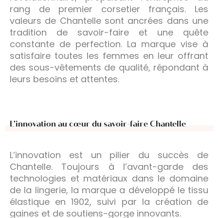
rang de premier corsetier français. Les
valeurs de Chantelle sont ancrées dans une
tradition de savoir-faire et une quête
constante de perfection. La marque vise à
satisfaire toutes les femmes en leur offrant
des sous-vêtements de qualité, répondant à
leurs besoins et attentes.
L’innovation au cœur du savoir-faire Chantelle
L’innovation est un pilier du succès de
Chantelle. Toujours à l’avant-garde des
technologies et matériaux dans le domaine
de la lingerie, la marque a développé le tissu
élastique en 1902, suivi par la création de
gaines et de soutiens-gorge innovants.