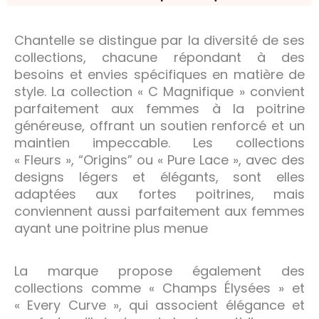
Chantelle se distingue par la diversité de ses
collections, chacune répondant à des
besoins et envies spécifiques en matière de
style. La collection « C Magnifique » convient
parfaitement aux femmes à la poitrine
généreuse, offrant un soutien renforcé et un
maintien impeccable. Les collections
« Fleurs », “Origins” ou « Pure Lace », avec des
designs légers et élégants, sont elles
adaptées aux fortes poitrines, mais
conviennent aussi parfaitement aux femmes
ayant une poitrine plus menue
La marque propose également des
collections comme « Champs Élysées » et
« Every Curve », qui associent élégance et