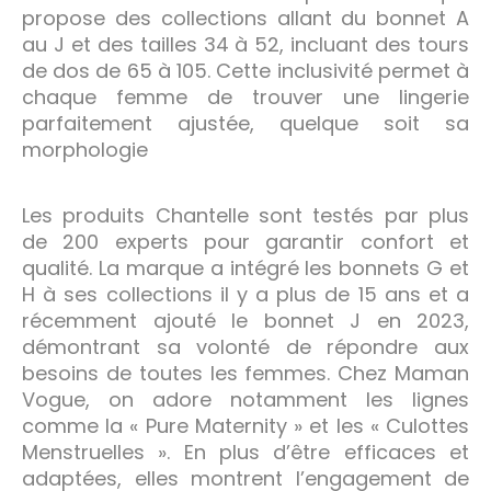
propose des collections allant du bonnet A
au J et des tailles 34 à 52, incluant des tours
de dos de 65 à 105. Cette inclusivité permet à
chaque femme de trouver une lingerie
parfaitement ajustée, quelque soit sa
morphologie
Les produits Chantelle sont testés par plus
de 200 experts pour garantir confort et
qualité. La marque a intégré les bonnets G et
H à ses collections il y a plus de 15 ans et a
récemment ajouté le bonnet J en 2023,
démontrant sa volonté de répondre aux
besoins de toutes les femmes. Chez Maman
Vogue, on adore notamment les lignes
comme la « Pure Maternity » et les « Culottes
Menstruelles ». En plus d’être efficaces et
adaptées, elles montrent l’engagement de