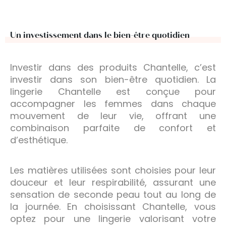
Un investissement dans le bien-être quotidien
Investir dans des produits Chantelle, c’est
investir dans son bien-être quotidien. La
lingerie Chantelle est conçue pour
accompagner les femmes dans chaque
mouvement de leur vie, offrant une
combinaison parfaite de confort et
d’esthétique.
Les matières utilisées sont choisies pour leur
douceur et leur respirabilité, assurant une
sensation de seconde peau tout au long de
la journée. En choisissant Chantelle, vous
optez pour une lingerie valorisant votre