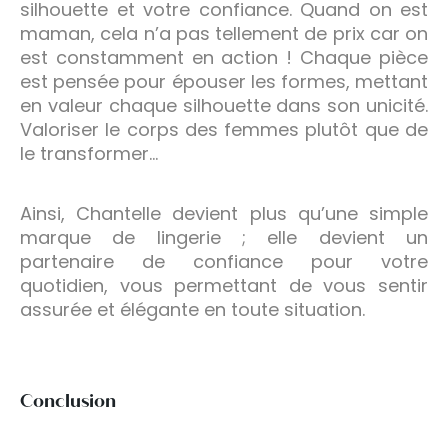
silhouette et votre confiance. Quand on est
maman, cela n’a pas tellement de prix car on
est constamment en action ! Chaque pièce
est pensée pour épouser les formes, mettant
en valeur chaque silhouette dans son unicité.
Valoriser le corps des femmes plutôt que de
le transformer…
Ainsi, Chantelle devient plus qu’une simple
marque de lingerie ; elle devient un
partenaire de confiance pour votre
quotidien, vous permettant de vous sentir
assurée et élégante en toute situation.
Conclusion