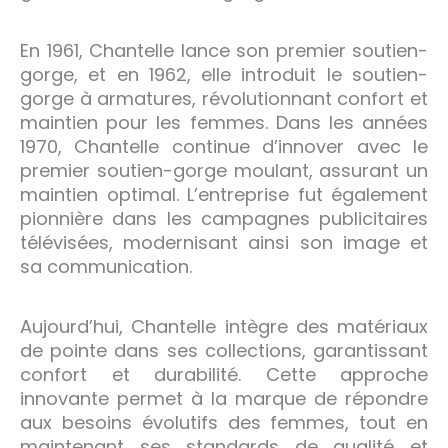
En 1961, Chantelle lance son premier soutien-
gorge, et en 1962, elle introduit le soutien-
gorge à armatures, révolutionnant confort et
maintien pour les femmes. Dans les années
1970, Chantelle continue d’innover avec le
premier soutien-gorge moulant, assurant un
maintien optimal. L’entreprise fut également
pionnière dans les campagnes publicitaires
télévisées, modernisant ainsi son image et
sa communication.
Aujourd’hui, Chantelle intègre des matériaux
de pointe dans ses collections, garantissant
confort et durabilité. Cette approche
innovante permet à la marque de répondre
aux besoins évolutifs des femmes, tout en
maintenant ses standards de qualité et