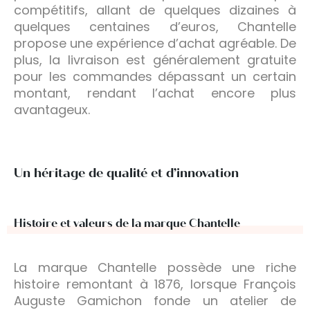
compétitifs, allant de quelques dizaines à
quelques centaines d’euros, Chantelle
propose une expérience d’achat agréable. De
plus, la livraison est généralement gratuite
pour les commandes dépassant un certain
montant, rendant l’achat encore plus
avantageux.
Un héritage de qualité et d’innovation
Histoire et valeurs de la marque Chantelle
La marque Chantelle possède une riche
histoire remontant à 1876, lorsque François
Auguste Gamichon fonde un atelier de