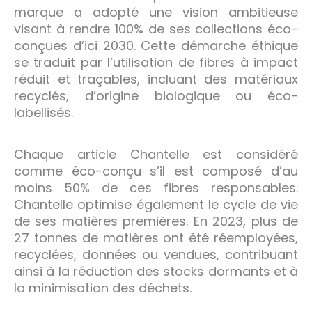
marque a adopté une vision ambitieuse
visant à rendre 100% de ses collections éco-
conçues d’ici 2030. Cette démarche éthique
se traduit par l’utilisation de fibres à impact
réduit et traçables, incluant des matériaux
recyclés, d’origine biologique ou éco-
labellisés.
Chaque article Chantelle est considéré
comme éco-conçu s’il est composé d’au
moins 50% de ces fibres responsables.
Chantelle optimise également le cycle de vie
de ses matières premières. En 2023, plus de
27 tonnes de matières ont été réemployées,
recyclées, données ou vendues, contribuant
ainsi à la réduction des stocks dormants et à
la minimisation des déchets.