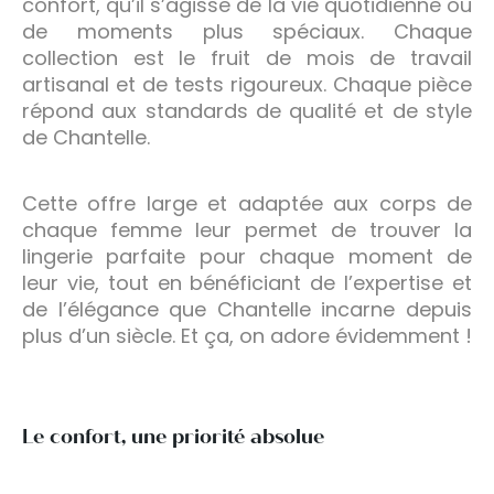
confort, qu’il s’agisse de la vie quotidienne ou
de moments plus spéciaux. Chaque
collection est le fruit de mois de travail
artisanal et de tests rigoureux. Chaque pièce
répond aux standards de qualité et de style
de Chantelle.
Cette offre large et adaptée aux corps de
chaque femme leur permet de trouver la
lingerie parfaite pour chaque moment de
leur vie, tout en bénéficiant de l’expertise et
de l’élégance que Chantelle incarne depuis
plus d’un siècle. Et ça, on adore évidemment !
Le confort, une priorité absolue