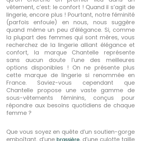
vêtement, c’est: le confort ! Quand il s’agit de
lingerie, encore plus ! Pourtant, notre féminité
(parfois enfouie) en nous, nous suggère
quand même un peu d’élégance. Si, comme
la plupart des femmes qui sont mères, vous
recherchez de la lingerie alliant élégance et
confort, la marque Chantelle représente
sans aucun doute l’une des meilleures
options disponibles ! On ne présente plus
cette marque de lingerie si renommée en
France. Saviez-vous cependant que
Chantelle propose une vaste gamme de
sous-vêtements féminins, conçus pour
répondre aux besoins quotidiens de chaque
femme ?
Que vous soyez en quête d’un soutien-gorge
emboîtant, d’une
, d’une culotte taille
brassière