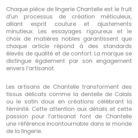
Chaque pièce de lingerie Chantelle est le fruit
d’un processus de création méticuleux,
alliant esprit couture et ajustements
minutieux. Les essayages rigoureux et le
choix de matières nobles garantissent que
chaque article répond à des standards
élevés de qualité et de confort. La marque se
distingue également par son engagement
envers l’artisanat.
Les artisans de Chantelle transforment des
tissus délicats comme la dentelle de Calais
ou le satin doux en créations célébrant la
féminité. Cette attention aux détails et cette
passion pour l’artisanat font de Chantelle
une référence incontournable dans le monde
de la lingerie.