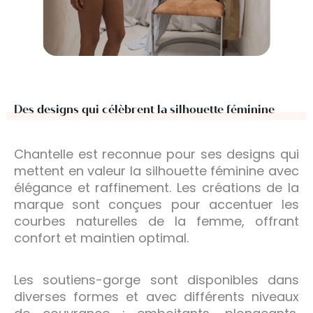
Des designs qui célèbrent la silhouette féminine
Chantelle est reconnue pour ses designs qui
mettent en valeur la silhouette féminine avec
élégance et raffinement. Les créations de la
marque sont conçues pour accentuer les
courbes naturelles de la femme, offrant
confort et maintien optimal.
Les soutiens-gorge sont disponibles dans
diverses formes et avec différents niveaux