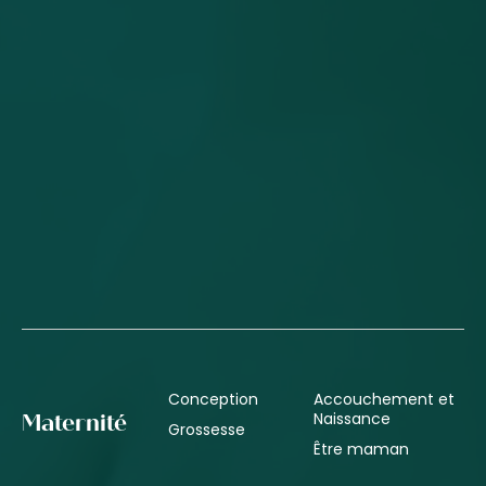
Conception
Accouchement et
Naissance
Maternité
Grossesse
Être maman