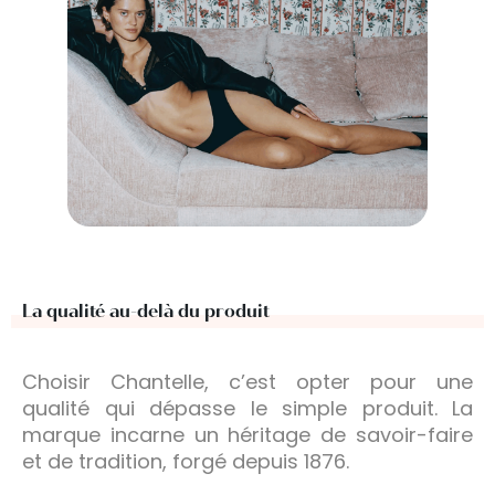
La qualité au-delà du produit
Choisir Chantelle, c’est opter pour une
qualité qui dépasse le simple produit. La
marque incarne un héritage de savoir-faire
et de tradition, forgé depuis 1876.