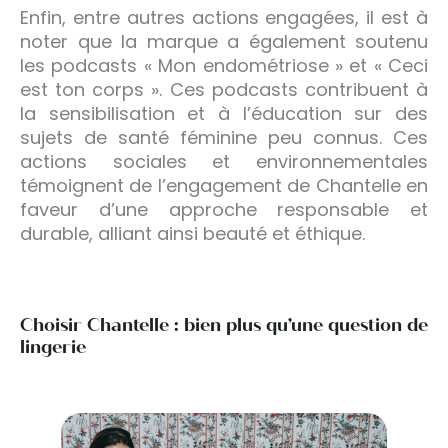
Enfin, entre autres actions engagées, il est à
noter que la marque a également soutenu
les podcasts « Mon endométriose » et « Ceci
est ton corps ». Ces podcasts contribuent à
la sensibilisation et à l’éducation sur des
sujets de santé féminine peu connus. Ces
actions sociales et environnementales
témoignent de l’engagement de Chantelle en
faveur d’une approche responsable et
durable, alliant ainsi beauté et éthique.
Choisir Chantelle : bien plus qu’une question de
lingerie