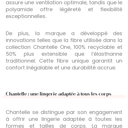
assure une ventilation optimale, tandis que le
polyamide offre légèreté et flexibilité
exceptionnelles.
De plus, la marque a développé des
innovations telles que la fibre utilisée dans la
collection Chantelle One, 100% recyclable et
50% plus extensible que l’élasthanne
traditionnel. Cette fibre unique garantit un
confort inégalable et une durabilité accrue.
Chantelle : une lingerie adaptée à tous les corps
Chantelle se distingue par son engagement
à offrir une lingerie adaptée à toutes les
formes et tailles de corps. La marque