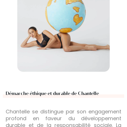
Démarche éthique et durable de Chantelle
Chantelle se distingue par son engagement
profond en faveur du développement
durable et de la responsabilité sociale. La