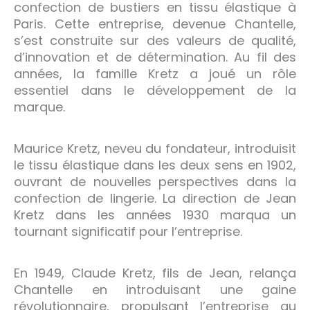
confection de bustiers en tissu élastique à
Paris. Cette entreprise, devenue Chantelle,
s’est construite sur des valeurs de qualité,
d’innovation et de détermination. Au fil des
années, la famille Kretz a joué un rôle
essentiel dans le développement de la
marque.
Maurice Kretz, neveu du fondateur, introduisit
le tissu élastique dans les deux sens en 1902,
ouvrant de nouvelles perspectives dans la
confection de lingerie. La direction de Jean
Kretz dans les années 1930 marqua un
tournant significatif pour l’entreprise.
En 1949, Claude Kretz, fils de Jean, relança
Chantelle en introduisant une gaine
révolutionnaire, propulsant l’entreprise au