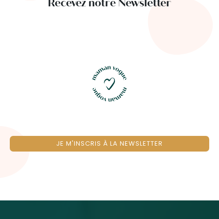
Recevez notre Newsletter
JE M'INSCRIS À LA NEWSLETTER