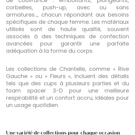
de couvrance : emboitants, plongeants,
corbeilles, push-up, avec ou sans
armatures…, chacun répondant aux besoins
spécifiques de chaque femme. Les matériaux
utilisés sont de haute qualité, souvent
associés à des techniques de confection
avancées pour garantir une parfaite
adéquation à la forme du corps.
Les collections de Chantelle, comme « Rive
Gauche » ou « Fleurs », incluent des détails
tels que des cups à plusieurs parties et du
foam spacer 3-D pour une meilleure
respirabilité et un confort accru, idéales pour
un usage quotidien.
Une variété de collections pour chaque occasion