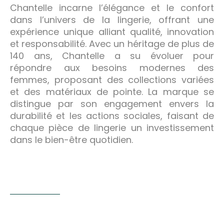
Chantelle incarne l’élégance et le confort
dans l’univers de la lingerie, offrant une
expérience unique alliant qualité, innovation
et responsabilité. Avec un héritage de plus de
140 ans, Chantelle a su évoluer pour
répondre aux besoins modernes des
femmes, proposant des collections variées
et des matériaux de pointe. La marque se
distingue par son engagement envers la
durabilité et les actions sociales, faisant de
chaque pièce de lingerie un investissement
dans le bien-être quotidien.