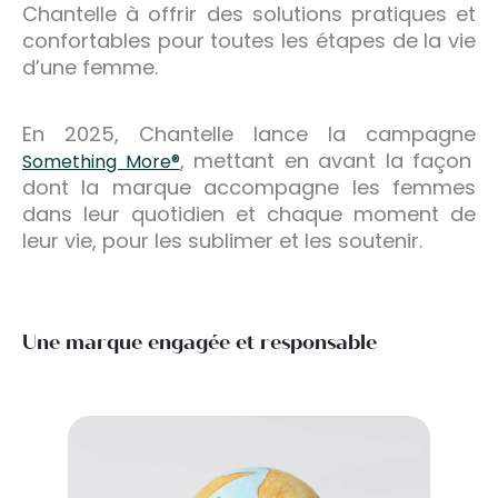
Chantelle à offrir des solutions pratiques et
confortables pour toutes les étapes de la vie
d’une femme.
En 2025, Chantelle lance la campagne
, mettant en avant la façon
Something More®
dont la marque accompagne les femmes
dans leur quotidien et chaque moment de
leur vie, pour les sublimer et les soutenir.
Une marque engagée et responsable