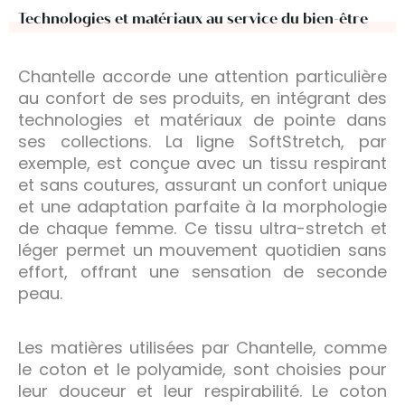
Technologies et matériaux au service du bien-être
Chantelle accorde une attention particulière
au confort de ses produits, en intégrant des
technologies et matériaux de pointe dans
ses collections. La ligne SoftStretch, par
exemple, est conçue avec un tissu respirant
et sans coutures, assurant un confort unique
et une adaptation parfaite à la morphologie
de chaque femme. Ce tissu ultra-stretch et
léger permet un mouvement quotidien sans
effort, offrant une sensation de seconde
peau.
Les matières utilisées par Chantelle, comme
le coton et le polyamide, sont choisies pour
leur douceur et leur respirabilité. Le coton