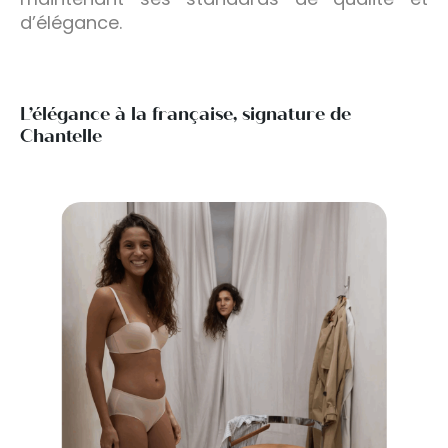
d’élégance.
L’élégance à la française, signature de
Chantelle