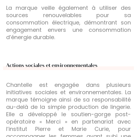
La marque veille également à utiliser des
sources renouvelables pour sa
consommation électrique, démontrant son
engagement envers une consommation
d’énergie durable.
Actions sociales et environnementales
Chantelle est engagée dans plusieurs
initiatives sociales et environnementales. La
marque témoigne ainsi de sa responsabilité
au-delà de la simple production de lingerie.
Elle a développé le soutien-gorge post-
opératoire « Merci » en partenariat avec
l’institut Pierre et Marie Curie, pour
accompagner les femmes ayant subi une