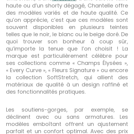
haute ou d’un shorty dégagé, Chantelle offre
des modèles variés et de haute qualité. Ce
qu’on apprécie, c’est que ces modèles sont
souvent disponibles en plusieurs teintes
telles que le noir, le blanc ou le beige doré. De
quoi trouver son bonheur à coup sûr,
qu’importe la tenue que l’on choisit ! La
marque est particulièrement célèbre pour
ses collections comme « Champs Élysées »,
« Every Curve », « Fleurs Signature » ou encore
la collection SoftStretch, qui allient des
matériaux de qualité à un design raffiné et
des fonctionnalités pratiques.
Les soutiens-gorges, par exemple, se
déclinent avec ou sans armatures. Les
modèles emboîtant offrent un ajustement
parfait et un confort optimal. Avec des prix