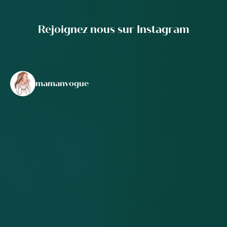
Rejoignez nous sur Instagram
mamanvogue