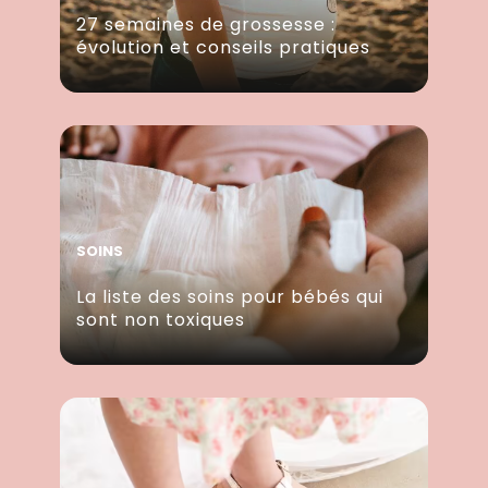
27 semaines de grossesse :
évolution et conseils pratiques
SOINS
La liste des soins pour bébés qui
sont non toxiques