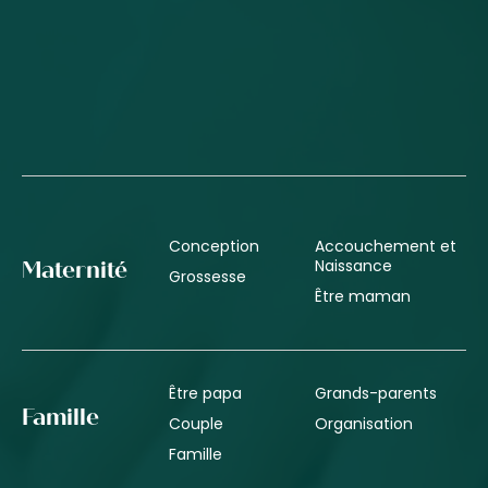
Conception
Accouchement et
Naissance
Maternité
Grossesse
Être maman
Être papa
Grands-parents
Famille
Couple
Organisation
Famille