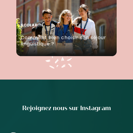
SCOLARITÉ
Comment bien choisir son séjour
linguistique ?
Rejoignez nous sur Instagram