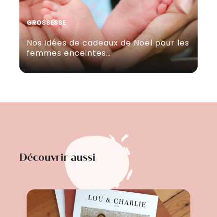
GROSSESSE
Nos idées de cadeaux de Noël pour les
femmes enceintes…
Découvrir aussi