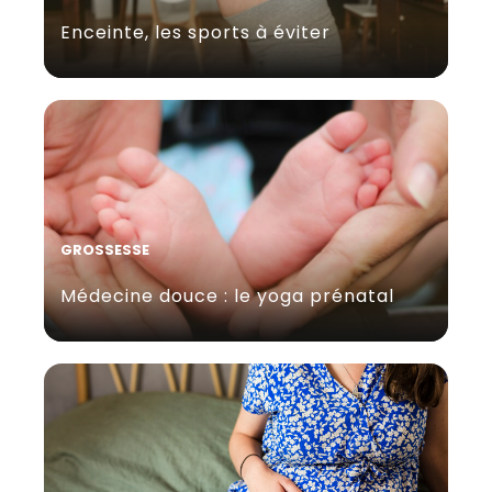
Enceinte, les sports à éviter
GROSSESSE
Médecine douce : le yoga prénatal