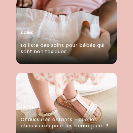
SOINS
La liste des soins pour bébés qui
sont non toxiques
LIFESTYLE
Chaussures enfants – quelles
chaussures pour les beaux jours ?