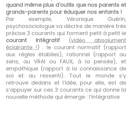
quand même plus d’outils que nos parents et
grands-parents pour éduquer nos enfants !
Par exemple, Véronique Guérin,
psychosociologue va décrire de manière très
précise 3 courants qui forment petit à petit le
courant intégratif
(
vidéo absolument
éclairante !
) : le courant normatif (rapport
aux règles établies), rationnel (rapport au
sens, au VRAI ou FAUX, à la pensée), et
empathique (rapport à la connaissance de
soi et au ressenti). Tout le monde s’y
retrouve dedans et l’idée, pour elle, est de
s’appuyer sur ces 3 courants ce qui donne la
nouvelle méthode qui émerge : l’intégrative.