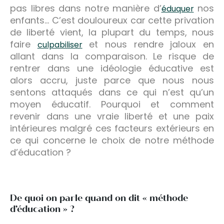
pas libres dans notre manière d’
nos
éduquer
enfants… C’est douloureux car cette privation
de liberté vient, la plupart du temps, nous
faire
et nous rendre jaloux en
culpabiliser
allant dans la comparaison. Le risque de
rentrer dans une idéologie éducative est
alors accru, juste parce que nous nous
sentons attaqués dans ce qui n’est qu’un
moyen éducatif. Pourquoi et comment
revenir dans une vraie liberté et une paix
intérieures malgré ces facteurs extérieurs en
ce qui concerne le choix de notre méthode
d’éducation ?
De quoi on parle quand on dit « méthode
d’éducation » ?