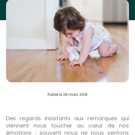
Publié
le 28 mars 2019
Des regards insistants aux remarques qui
viennent nous toucher au cœur de nos
émotions : souvent nous ne nous sentons