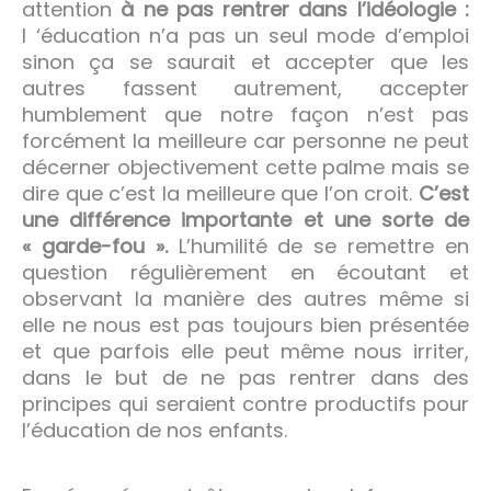
attention
à ne pas rentrer dans l’idéologie :
l ‘éducation n’a pas un seul mode d’emploi
sinon ça se saurait et accepter que les
autres fassent autrement, accepter
humblement que notre façon n’est pas
forcément la meilleure car personne ne peut
décerner objectivement cette palme mais se
dire que c’est la meilleure que l’on croit.
C’est
une différence importante et une sorte de
« garde-fou ».
L’humilité de se remettre en
question régulièrement en écoutant et
observant la manière des autres même si
elle ne nous est pas toujours bien présentée
et que parfois elle peut même nous irriter,
dans le but de ne pas rentrer dans des
principes qui seraient contre productifs pour
l’éducation de nos enfants.