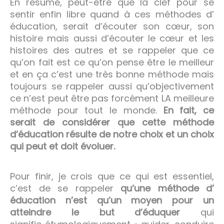
En résumé, peut-être que la clef pour se
sentir enfin libre quand à ces méthodes d’
éducation, serait d’écouter son cœur, son
histoire mais aussi d’écouter le cœur et les
histoires des autres et se rappeler que ce
qu’on fait est ce qu’on pense être le meilleur
et en ça c’est une très bonne méthode mais
toujours se rappeler aussi qu’objectivement
ce n’est peut être pas forcément LA meilleure
méthode pour tout le monde.
En fait, ce
serait de considérer que cette méthode
d’éducation résulte de notre choix et un choix
qui peut et doit évoluer.
Pour finir, je crois que ce qui est essentiel,
c’est de se rappeler
qu’une méthode d’
éducation n’est qu’un moyen pour un
atteindre le but d’éduquer
qui