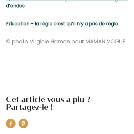
d’ondes
Education – la règle c’est qu’il n’y a pas de règle
© photo Virginie Hamon pour MAMAN VOGUE
Cet article vous a plu ?
Partagez-le !