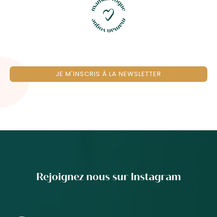
JE M'INSCRIS À LA NEWSLETTER
Rejoignez nous sur Instagram