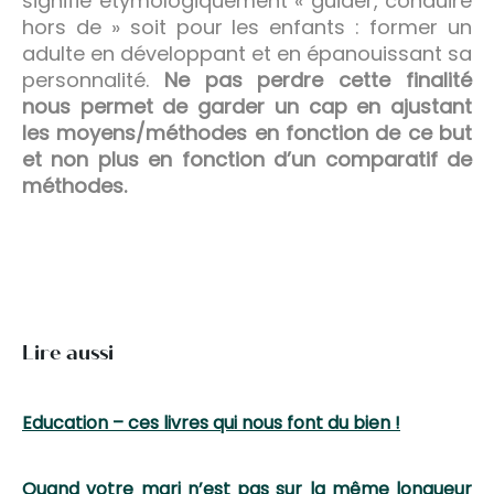
signifie étymologiquement « guider, conduire
hors de » soit pour les enfants : former un
adulte en développant et en épanouissant sa
personnalité.
Ne pas perdre cette finalité
nous permet de garder un cap en ajustant
les moyens/méthodes en fonction de ce but
et non plus en fonction d’un comparatif de
méthodes.
Lire aussi
Education – ces livres qui nous font du bien !
Quand votre mari n’est pas sur la même longueur