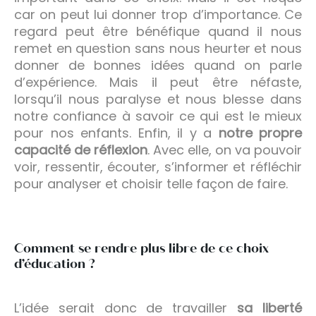
car on peut lui donner trop d’importance. Ce
regard peut être bénéfique quand il nous
remet en question sans nous heurter et nous
donner de bonnes idées quand on parle
d’expérience. Mais il peut être néfaste,
lorsqu’il nous paralyse et nous blesse dans
notre confiance à savoir ce qui est le mieux
pour nos enfants. Enfin, il y a
notre propre
capacité de réflexion
. Avec elle, on va pouvoir
voir, ressentir, écouter, s’informer et réfléchir
pour analyser et choisir telle façon de faire.
Comment se rendre plus libre de ce choix
d’éducation ?
L’idée serait donc de travailler
sa liberté