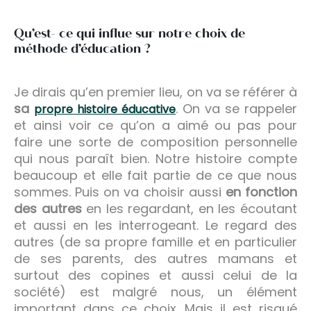
Qu’est- ce qui influe sur notre choix de
méthode d’éducation ?
Je dirais qu’en premier lieu, on va se référer à
sa
. On va se rappeler
propre histoire éducative
et ainsi voir ce qu’on a aimé ou pas pour
faire une sorte de composition personnelle
qui nous paraît bien. Notre histoire compte
beaucoup et elle fait partie de ce que nous
sommes. Puis on va choisir aussi
en fonction
des autres
en les regardant, en les écoutant
et aussi en les interrogeant. Le regard des
autres (de sa propre famille et en particulier
de ses parents, des autres mamans et
surtout des copines et aussi celui de la
société) est malgré nous, un élément
important dans ce choix. Mais il est risqué