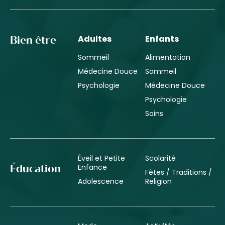
Adultes
Enfants
Bien être
Sommeil
Alimentation
Médecine Douce
Sommeil
Psychologie
Médecine Douce
Psychologie
Soins
Éveil et Petite
Scolarité
Enfance
Éducation
Fêtes / Traditions /
Adolescence
Religion