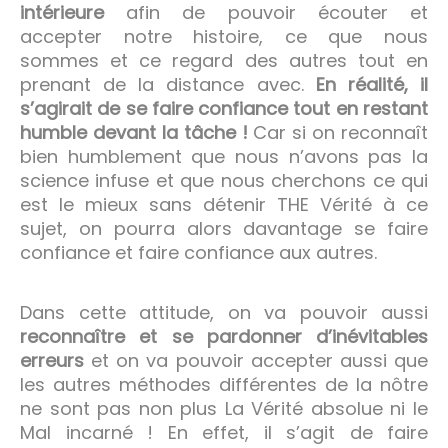
intérieure
afin de pouvoir écouter et
accepter notre histoire, ce que nous
sommes et ce regard des autres tout en
prenant de la distance avec.
En réalité, il
s’agirait de se faire confiance tout en restant
humble devant la tâche !
Car si on reconnaît
bien humblement que nous n’avons pas la
science infuse et que nous cherchons ce qui
est le mieux sans détenir THE Vérité à ce
sujet, on pourra alors davantage se faire
confiance et faire confiance aux autres.
Dans cette attitude, on va pouvoir aussi
reconnaître et se pardonner d’inévitables
erreurs
et on va pouvoir accepter aussi que
les autres méthodes différentes de la nôtre
ne sont pas non plus La Vérité absolue ni le
Mal incarné ! En effet, il s’agit de faire