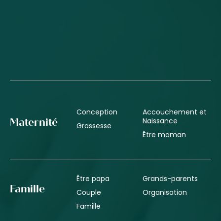
Conception
Accouchement et
Naissance
Maternité
Grossesse
Être maman
Être papa
Grands-parents
Famille
Couple
Organisation
Famille