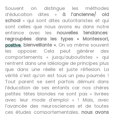
Souvent on distingue les méthodes
d’éducation dites «
à l’ancienne/ old
school
» qui sont dites autoritaristes et qui
sont celles que nous avons eu dans notre
enfance avec les
nouvelles tendances
regroupées dans les types « Montessori,
, bienveillante ».
On va même souvent
positive
les opposer. Cela peut générer des
comportements « jusqu’auboutistes » qui
rentrent dans une idéologie de principes plus
que dans une réelle et juste réflexion. La
vérité c’est qu’on est tous un peu paumés !
Tout parent se sent parfois démuni dans
l’éducation de ses enfants car nos chères
petites têtes blondes ne sont pas « livrées
avec leur mode d’emploi » ! Mais, avec
l’avancée des neurosciences et de toutes
ces études comportementales,
nous avons