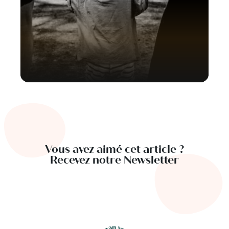
Vous avez aimé cet article ?
Recevez notre Newsletter