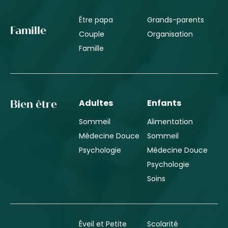
Être papa
Grands-parents
Famille
Couple
Organisation
Famille
Adultes
Enfants
Bien être
Sommeil
Alimentation
Médecine Douce
Sommeil
Psychologie
Médecine Douce
Psychologie
Soins
Éveil et Petite
Scolarité