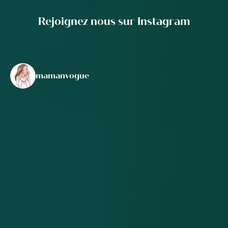
Rejoignez nous sur Instagram
mamanvogue