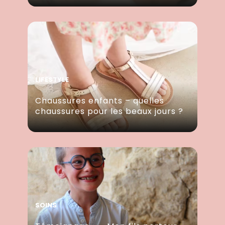
LIFESTYLE
Chaussures enfants – quelles
chaussures pour les beaux jours ?
SOINS