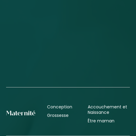
Conception
Accouchement et
Naissance
Maternité
Grossesse
Être maman