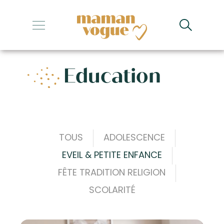
+
+
Education
+
+
+
TOUS
ADOLESCENCE
EVEIL & PETITE ENFANCE
FÊTE TRADITION RELIGION
SCOLARITÉ