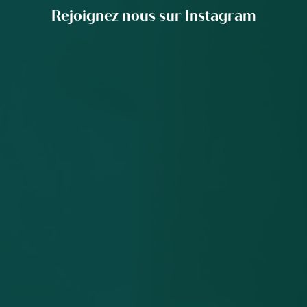
Rejoignez nous sur Instagram