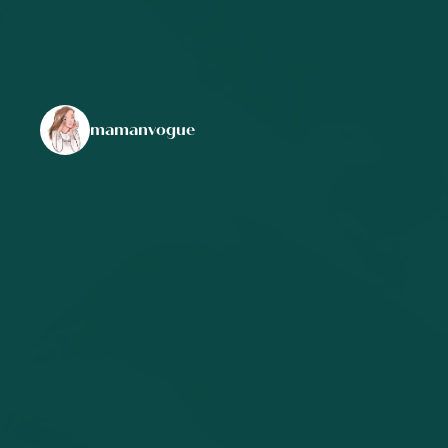
mamanvogue