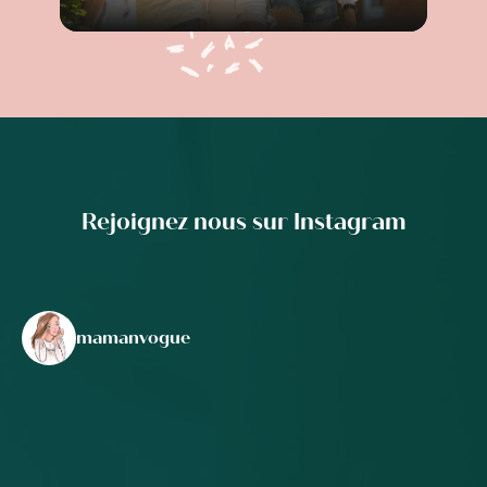
Rejoignez nous sur Instagram
mamanvogue