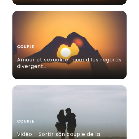
COUPLE
Amour et sexualité : quand les regards
divergent…
COUPLE
Vidéo – Sortir son couple de la