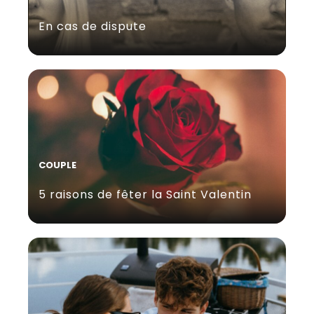
En cas de dispute
COUPLE
5 raisons de fêter la Saint Valentin