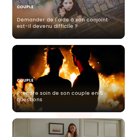
COUPLE
Demander de l'aide à son conjoint
est-il devenu difficile ?
COUPLE
Prendre soin de son couple en 5
questions