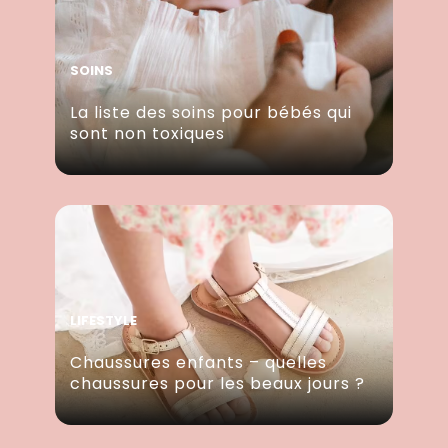
SOINS
La liste des soins pour bébés qui
sont non toxiques
LIFESTYLE
Chaussures enfants – quelles
chaussures pour les beaux jours ?