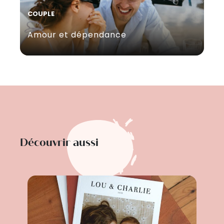
COUPLE
Amour et dépendance
Découvrir aussi