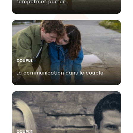
tempête et porter…
COUPLE
La communication dans le couple
COUPLE