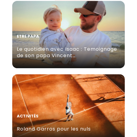
ETRE PAPA
Le quotidien avec Isaac : Temoignage
de son papa Vincent…
ACTIVITÉS
Roland Garros pour les nuls