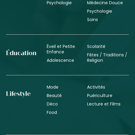
Psychologie
Médecine Douce
Psychologie
Soins
Éveil et Petite
Scolarité
Enfance
Éducation
Fêtes / Traditions /
Adolescence
Religion
Mode
Activités
Lifestyle
Beauté
Puériculture
Déco
Lecture et Films
Food