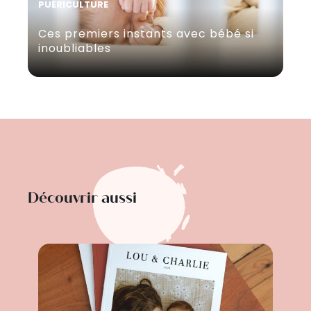
PUÉRICULTURE
Ces premiers instants avec bébé si
inoubliables
Découvrir aussi