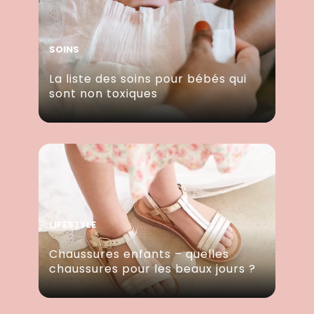
SOINS
La liste des soins pour bébés qui
sont non toxiques
LIFESTYLE
Chaussures enfants – quelles
chaussures pour les beaux jours ?