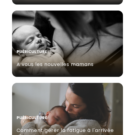
PUÉRICULTURE
A vous les nouvelles mamans
PUÉRICULTURE
Comment gérer la fatigue à l'arrivée