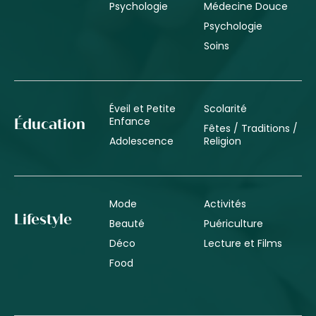
Psychologie
Médecine Douce
Psychologie
Soins
Éveil et Petite
Scolarité
Enfance
Éducation
Fêtes / Traditions /
Adolescence
Religion
Mode
Activités
Lifestyle
Beauté
Puériculture
Déco
Lecture et Films
Food