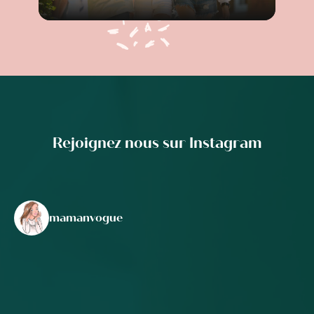
Rejoignez nous sur Instagram
mamanvogue